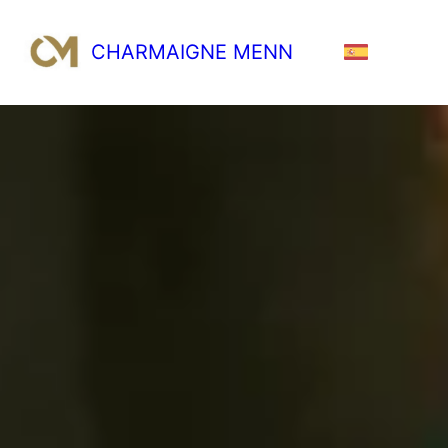
CHARMAIGNE MENN