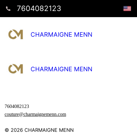
7604082123
CHARMAIGNE MENN
CHARMAIGNE MENN
7604082123
couture@charmaignemenn.com
© 2026
CHARMAIGNE MENN